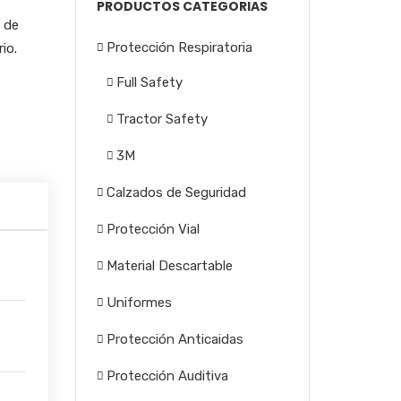
PRODUCTOS CATEGORIAS
 de
Protección Respiratoria
io.
Full Safety
Tractor Safety
3M
Calzados de Seguridad
Protección Vial
Material Descartable
Uniformes
Protección Anticaidas
Protección Auditiva