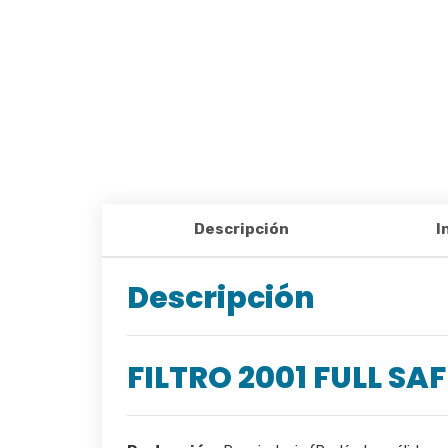
Descripción
I
Descripción
FILTRO 2001 FULL SA