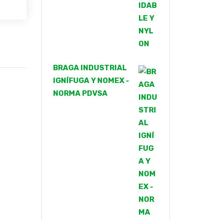
BRAGA INDUSTRIAL
IGNÍFUGA Y NOMEX -
NORMA PDVSA
L