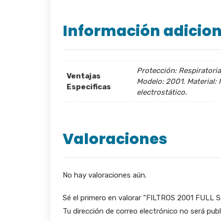
Información adicion
Protección: Respiratoria 
Ventajas
Modelo: 2001. Material: 
Especificas
electrostático.
Valoraciones
No hay valoraciones aún.
Sé el primero en valorar “FILTROS 2001 FULL
Tu dirección de correo electrónico no será publ