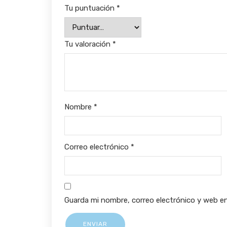
Tu puntuación
*
Tu valoración
*
Nombre
*
Correo electrónico
*
Guarda mi nombre, correo electrónico y web e