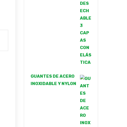
GUANTES DE ACERO
INOXIDABLE Y NYLON