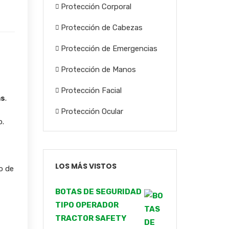
Protección Corporal
Protección de Cabezas
Protección de Emergencias
Protección de Manos
Protección Facial
as
.
Protección Ocular
o.
LOS MÁS VISTOS
o de
BOTAS DE SEGURIDAD
TIPO OPERADOR
TRACTOR SAFETY