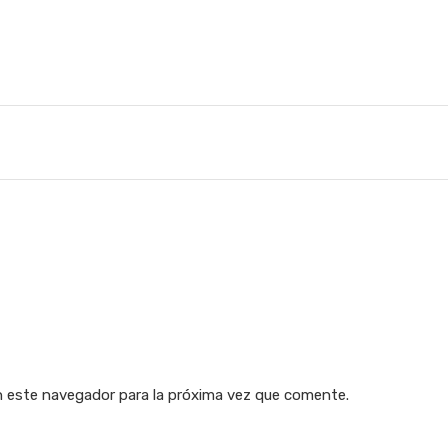
n este navegador para la próxima vez que comente.