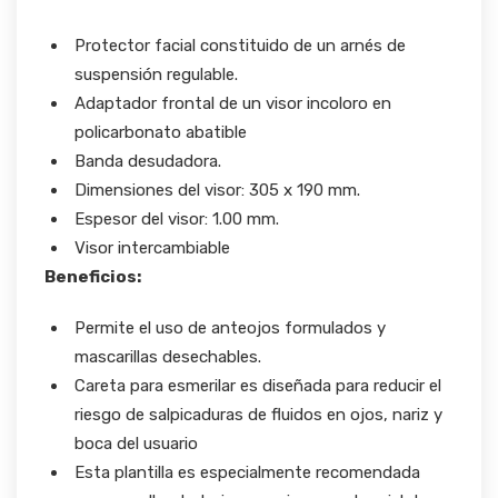
Protector facial constituido de un arnés de
suspensión regulable.
Adaptador frontal de un visor incoloro en
policarbonato abatible
Banda desudadora.
Dimensiones del visor: 305 x 190 mm.
Espesor del visor: 1.00 mm.
Visor intercambiable
Beneficios:
Permite el uso de anteojos formulados y
mascarillas desechables.
Careta para esmerilar es diseñada para reducir el
riesgo de salpicaduras de fluidos en ojos, nariz y
boca del usuario
Esta plantilla es especialmente recomendada