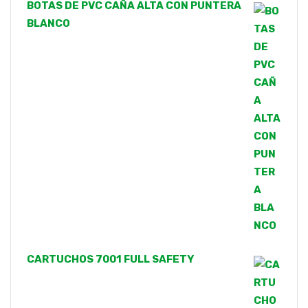
BOTAS DE PVC CAÑA ALTA CON PUNTERA
BLANCO
CARTUCHOS 7001 FULL SAFETY