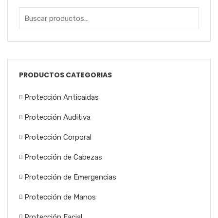
PRODUCTOS CATEGORIAS
Protección Anticaidas
Protección Auditiva
Protección Corporal
Protección de Cabezas
Protección de Emergencias
Protección de Manos
Protección Facial