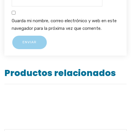
Guarda mi nombre, correo electrónico y web en este
navegador para la próxima vez que comente.
Productos relacionados
CARETA DE SOLDADOR VIDRIO MÓVIL
PANTALLA FACIAL DE ESMERILAR