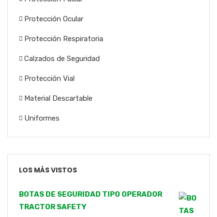
Protección Ocular
Protección Respiratoria
Calzados de Seguridad
Protección Vial
Material Descartable
Uniformes
LOS MÁS VISTOS
BOTAS DE SEGURIDAD TIPO OPERADOR
TRACTOR SAFETY