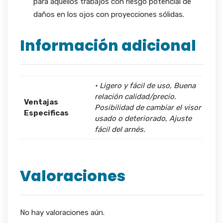
para aquellos trabajos con riesgo potencial de
daños en los ojos con proyecciones sólidas.
Información adicional
• Ligero y fácil de uso, Buena
relación calidad/precio.
Ventajas
Posibilidad de cambiar el visor
Especificas
usado o deteriorado, Ajuste
fácil del arnés.
Valoraciones
No hay valoraciones aún.