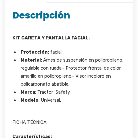
Descripción
KIT CARETA Y PANTALLA FACIAL.
Protección:
facial.
Material:
Árnes de suspensión en polipropileno,
regulable con rueda.- Protector frontal de color
amarillo en polipropileno.- Visor incoloro en
policarbonato abatible.
Marca
: Tractor Safety.
Modelo
: Universal.
FICHA TÉCNICA
Características: