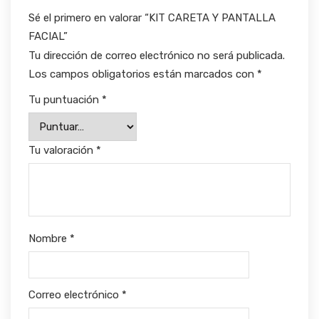
Sé el primero en valorar “KIT CARETA Y PANTALLA
FACIAL”
Tu dirección de correo electrónico no será publicada.
Los campos obligatorios están marcados con
*
Tu puntuación
*
Tu valoración
*
Nombre
*
Correo electrónico
*