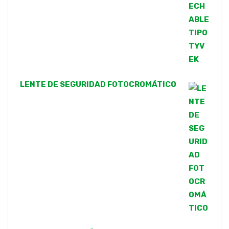
LENTE DE SEGURIDAD FOTOCROMÁTICO