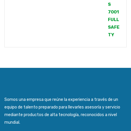
Somos una empresa que reúne la experiencia a través de un
equipo de talento preparado para llevarles asesoría y servicio
mediante productos de alta tecnología, reconocidos a nivel
mundial.