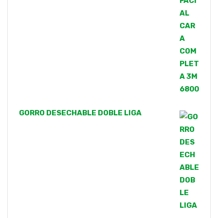
GORRO DESECHABLE DOBLE LIGA