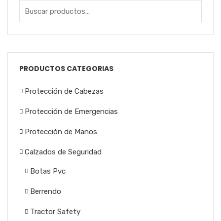
PRODUCTOS CATEGORIAS
Protección de Cabezas
Protección de Emergencias
Protección de Manos
Calzados de Seguridad
Botas Pvc
Berrendo
Tractor Safety