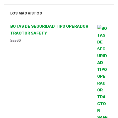
LOS MÁS VISTOS
BOTAS DE SEGURIDAD TIPO OPERADOR
TRACTOR SAFETY
Valorado
con
4.00
de 5