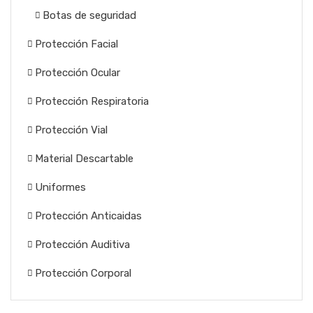
Botas de seguridad
Protección Facial
Protección Ocular
Protección Respiratoria
Protección Vial
Material Descartable
Uniformes
Protección Anticaidas
Protección Auditiva
Protección Corporal