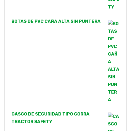
BOTAS DE PVC CAÑA ALTA SIN PUNTERA
CASCO DE SEGURIDAD TIPO GORRA
TRACTOR SAFETY