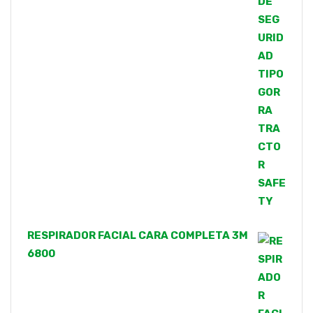
RESPIRADOR FACIAL CARA COMPLETA 3M
6800