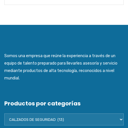
Somos una empresa que reúne la experiencia a través de un
equipo de talento preparado para llevarles asesoría y servicio
mediante productos de alta tecnología, reconocidos a nivel
mundial.
Productos por categorías