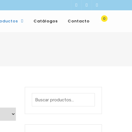
0
roductos
Catálogos
Contacto