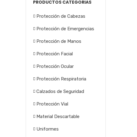
PRODUCTOS CATEGORIAS
Protección de Cabezas
Protección de Emergencias
Protección de Manos
Protección Facial
Protección Ocular
Protección Respiratoria
Calzados de Seguridad
Protección Vial
Material Descartable
Uniformes