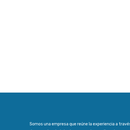
Somos una empresa que reúne la experiencia a travé