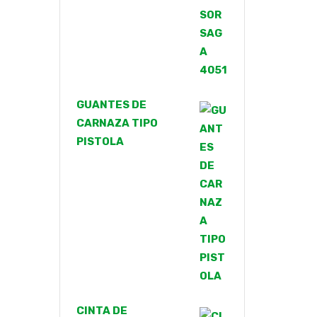
GUANTES DE
CARNAZA TIPO
PISTOLA
CINTA DE