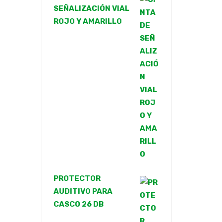
SEÑALIZACIÓN VIAL
ROJO Y AMARILLO
PROTECTOR
AUDITIVO PARA
CASCO 26 DB