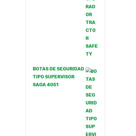
BOTAS DE SEGURIDAD
TIPO SUPERVISOR
SAGA 4051