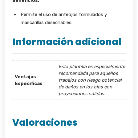
Beneficios:
Permite el uso de anteojos formulados y
mascarillas desechables.
Información adicional
Esta plantilla es especialmente
recomendada para aquellos
Ventajas
trabajos con riesgo potencial
Especificas
de daños en los ojos con
proyecciones sólidas.
Valoraciones