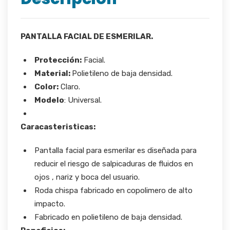
PANTALLA FACIAL DE ESMERILAR.
Protección:
Facial.
Material:
Polietileno de baja densidad.
Color:
Claro.
Modelo
: Universal.
Caracasteristicas:
Pantalla facial para esmerilar es diseñada para
reducir el riesgo de salpicaduras de fluidos en
ojos , nariz y boca del usuario.
Roda chispa fabricado en copolimero de alto
impacto.
Fabricado en polietileno de baja densidad.