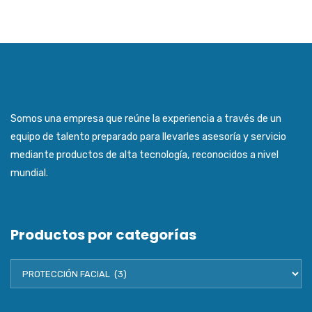
Somos una empresa que reúne la experiencia a través de un
equipo de talento preparado para llevarles asesoría y servicio
mediante productos de alta tecnología, reconocidos a nivel
mundial.
Productos por categorías