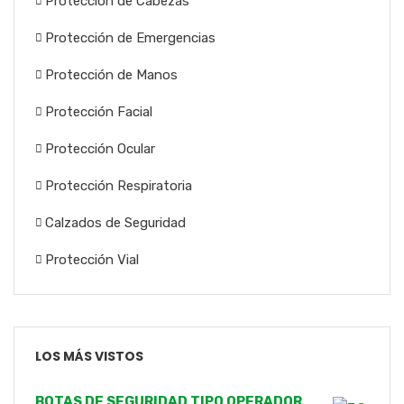
Protección de Cabezas
Protección de Emergencias
Protección de Manos
Protección Facial
Protección Ocular
Protección Respiratoria
Calzados de Seguridad
Protección Vial
LOS MÁS VISTOS
BOTAS DE SEGURIDAD TIPO OPERADOR