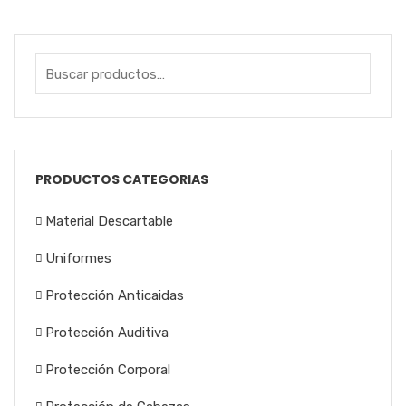
CARETA DE SOLDADOR VIDRIO MÓVIL
PRODUCTOS CATEGORIAS
Material Descartable
Uniformes
Protección Anticaidas
Protección Auditiva
Protección Corporal