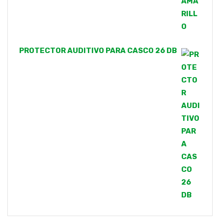
PROTECTOR AUDITIVO PARA CASCO 26 DB