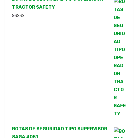
TRACTOR SAFETY
Valorado
con
4.00
de 5
BOTAS DE SEGURIDAD TIPO SUPERVISOR
SAGA 4051