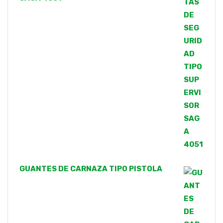
GUANTES DE CARNAZA TIPO PISTOLA