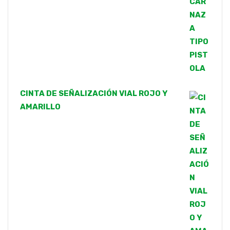
CINTA DE SEÑALIZACIÓN VIAL ROJO Y
AMARILLO