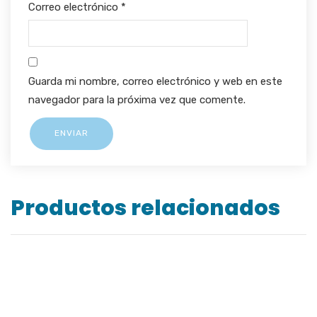
Correo electrónico
*
Guarda mi nombre, correo electrónico y web en este
navegador para la próxima vez que comente.
Productos relacionados
KIT CARETA Y PANTALLA FACIAL