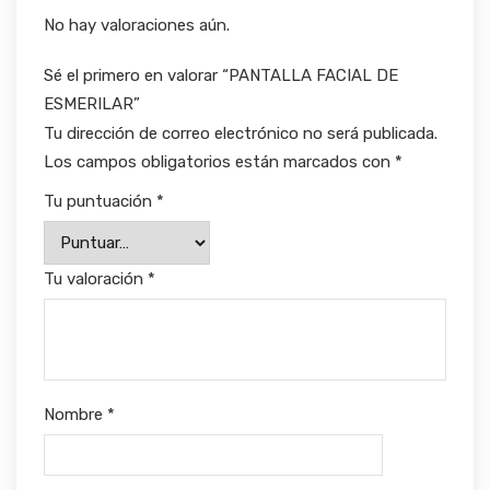
No hay valoraciones aún.
Sé el primero en valorar “PANTALLA FACIAL DE
ESMERILAR”
Tu dirección de correo electrónico no será publicada.
Los campos obligatorios están marcados con
*
Tu puntuación
*
Tu valoración
*
Nombre
*