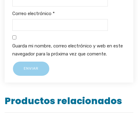
Correo electrónico
*
Guarda mi nombre, correo electrónico y web en este
navegador para la próxima vez que comente.
Productos relacionados