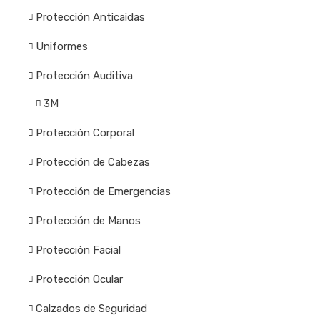
Protección Anticaidas
Uniformes
Protección Auditiva
3M
Protección Corporal
Protección de Cabezas
Protección de Emergencias
Protección de Manos
Protección Facial
Protección Ocular
Calzados de Seguridad