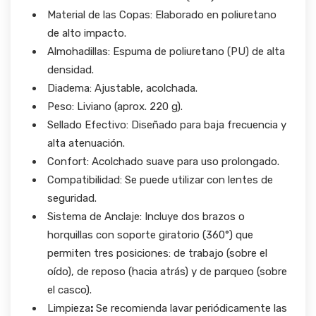
Material de las Copas: Elaborado en poliuretano
de alto impacto.
Almohadillas: Espuma de poliuretano (PU) de alta
densidad.
Diadema: Ajustable, acolchada.
Peso: Liviano (aprox. 220 g).
Sellado Efectivo: Diseñado para baja frecuencia y
alta atenuación.
Confort: Acolchado suave para uso prolongado.
Compatibilidad: Se puede utilizar con lentes de
seguridad.
Sistema de Anclaje: Incluye dos brazos o
horquillas con soporte giratorio (360°) que
permiten tres posiciones: de trabajo (sobre el
oído), de reposo (hacia atrás) y de parqueo (sobre
el casco).
Limpieza
:
Se recomienda lavar periódicamente las