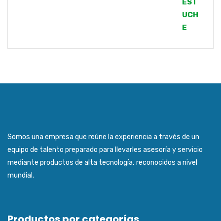
Somos una empresa que reúne la experiencia a través de un
equipo de talento preparado para llevarles asesoría y servicio
mediante productos de alta tecnología, reconocidos a nivel
mundial.
Productos por categorías