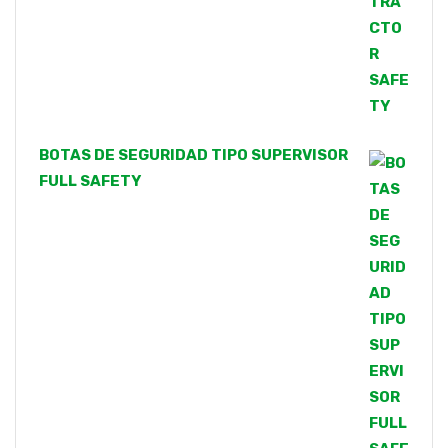
BOTAS DE SEGURIDAD TIPO SUPERVISOR
FULL SAFETY