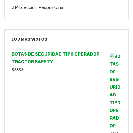
Protección Respiratoria
LOS MÁS VISTOS
BOTAS DE SEGURIDAD TIPO OPERADOR
TRACTOR SAFETY
Valorado
con
4.00
de 5