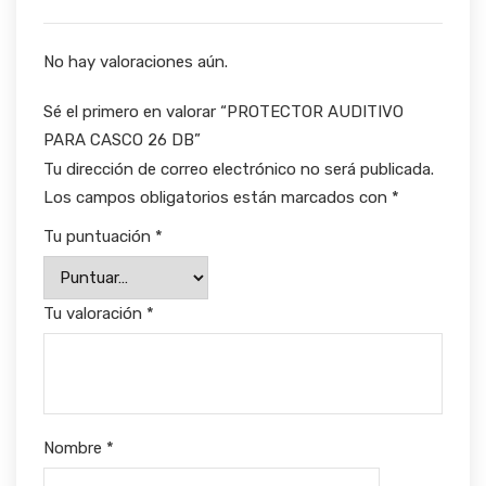
No hay valoraciones aún.
Sé el primero en valorar “PROTECTOR AUDITIVO
PARA CASCO 26 DB”
Tu dirección de correo electrónico no será publicada.
Los campos obligatorios están marcados con
*
Tu puntuación
*
Tu valoración
*
Nombre
*