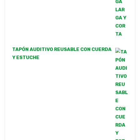
TAPÓN AUDITIVO REUSABLE CON CUERDA
Y ESTUCHE