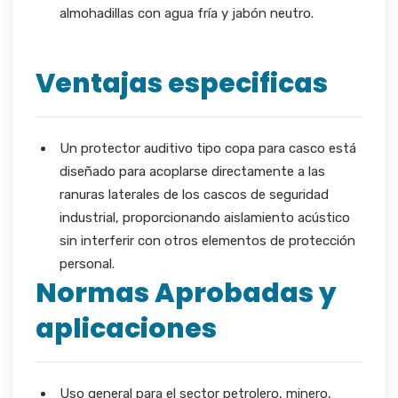
almohadillas con agua fría y jabón neutro.
Ventajas especificas
Un protector auditivo tipo copa para casco está
diseñado para acoplarse directamente a las
ranuras laterales de los cascos de seguridad
industrial, proporcionando aislamiento acústico
sin interferir con otros elementos de protección
personal.
Normas Aprobadas y
aplicaciones
Uso general para el sector petrolero, minero,