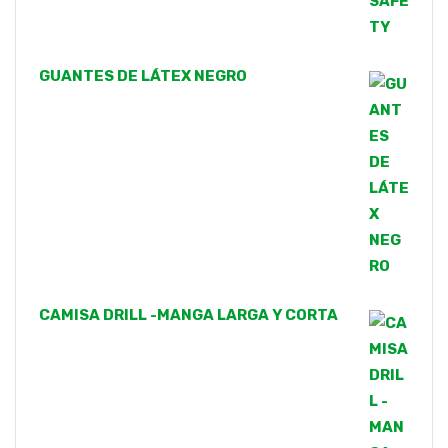
GUANTES DE LÁTEX NEGRO
CAMISA DRILL -MANGA LARGA Y CORTA