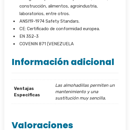
construcción, alimentos, agroindustria,
laboratorios, entre otros.
ANSI19-1974 Safety Standars.
CE: Certificado de conformidad europea.
EN 352-3
COVENIN 871 (VENEZUELA
Información adicional
Las almohadillas permiten un
Ventajas
mantenimiento y una
Especificas
sustitución muy sencilla.
Valoraciones