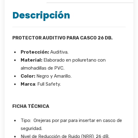
Descripción
PROTECTOR AUDITIVO PARA CASCO 26 DB.
Protección:
Auditiva.
Material:
Elaborado en poliuretano con
almohadillas de PVC.
Color:
Negro y Amarillo.
Marca
: Full Safety.
FICHA TÉCNICA
Tipo: Orejeras por par para insertar en casco de
seguridad.
Nivel de Reducción de Ruido (NRR): 26 dB.