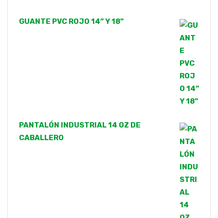
GUANTE PVC ROJO 14” Y 18”
PANTALÓN INDUSTRIAL 14 OZ DE
CABALLERO