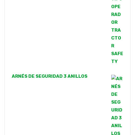
ARNÉS DE SEGURIDAD 3 ANILLOS