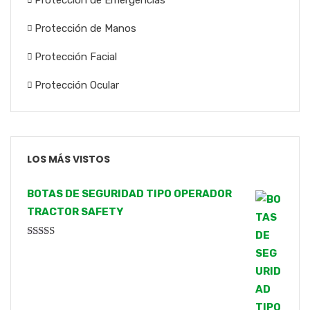
Protección de Emergencias
Protección de Manos
Protección Facial
Protección Ocular
LOS MÁS VISTOS
BOTAS DE SEGURIDAD TIPO OPERADOR
TRACTOR SAFETY
Valorado
con
4.00
de 5