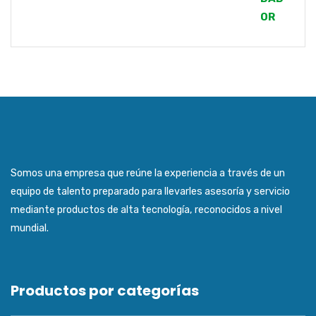
Somos una empresa que reúne la experiencia a través de un
equipo de talento preparado para llevarles asesoría y servicio
mediante productos de alta tecnología, reconocidos a nivel
mundial.
Productos por categorías