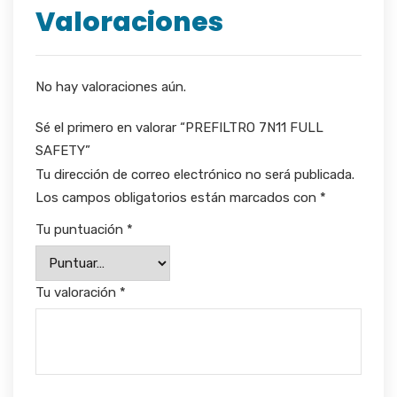
Valoraciones
No hay valoraciones aún.
Sé el primero en valorar “PREFILTRO 7N11 FULL
SAFETY”
Tu dirección de correo electrónico no será publicada.
Los campos obligatorios están marcados con
*
Tu puntuación
*
Tu valoración
*