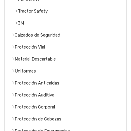
Tractor Safety
3M
Calzados de Seguridad
Protección Vial
Material Descartable
Uniformes
Protección Anticaidas
Protección Auditiva
Protección Corporal
Protección de Cabezas