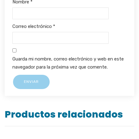
Nombre
*
Correo electrónico
*
Guarda mi nombre, correo electrónico y web en este
navegador para la próxima vez que comente.
Productos relacionados