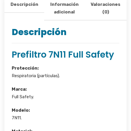
Descripción
Información
Valoraciones
adicional
(0)
Descripción
Prefiltro 7N11 Full Safety
Protección:
Respiratoria (partículas).
Marca:
Full Safety.
Modelo:
7N11.