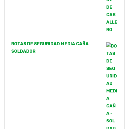
BOTAS DE SEGURIDAD MEDIA CAÑA -
SOLDADOR