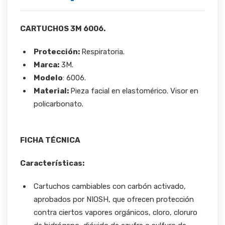
CARTUCHOS 3M 6006.
Protección:
Respiratoria.
Marca:
3M.
Modelo
: 6006.
Material:
Pieza facial en elastomérico. Visor en
policarbonato.
FICHA TÉCNICA
Características:
Cartuchos cambiables con carbón activado,
aprobados por NIOSH, que ofrecen protección
contra ciertos vapores orgánicos, cloro, cloruro