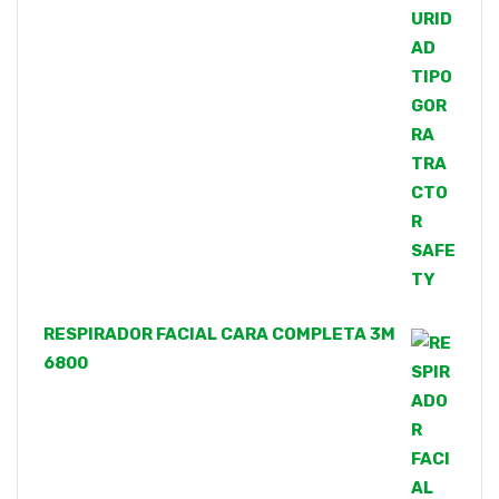
RESPIRADOR FACIAL CARA COMPLETA 3M
6800