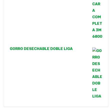
GORRO DESECHABLE DOBLE LIGA