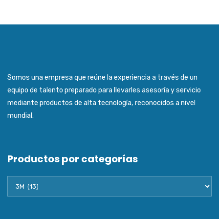
Somos una empresa que reúne la experiencia a través de un
equipo de talento preparado para llevarles asesoría y servicio
mediante productos de alta tecnología, reconocidos a nivel
mundial.
Productos por categorías