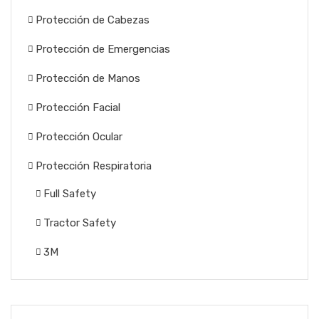
Protección de Cabezas
Protección de Emergencias
Protección de Manos
Protección Facial
Protección Ocular
Protección Respiratoria
Full Safety
Tractor Safety
3M