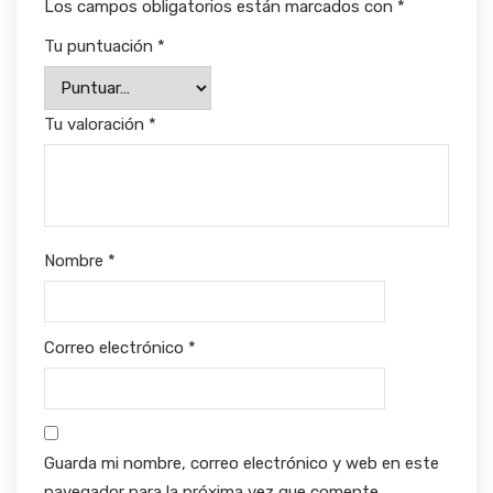
Los campos obligatorios están marcados con
*
Tu puntuación
*
Tu valoración
*
Nombre
*
Correo electrónico
*
Guarda mi nombre, correo electrónico y web en este
navegador para la próxima vez que comente.