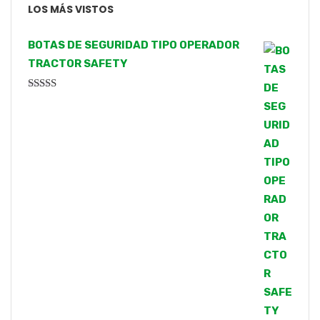
LOS MÁS VISTOS
BOTAS DE SEGURIDAD TIPO OPERADOR
TRACTOR SAFETY
Valorado
con
4.00
de 5