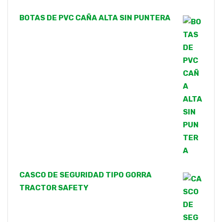
BOTAS DE PVC CAÑA ALTA SIN PUNTERA
CASCO DE SEGURIDAD TIPO GORRA
TRACTOR SAFETY