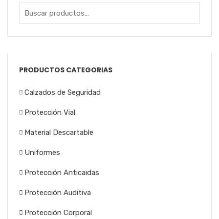
PRODUCTOS CATEGORIAS
Calzados de Seguridad
Protección Vial
Material Descartable
Uniformes
Protección Anticaidas
Protección Auditiva
Protección Corporal