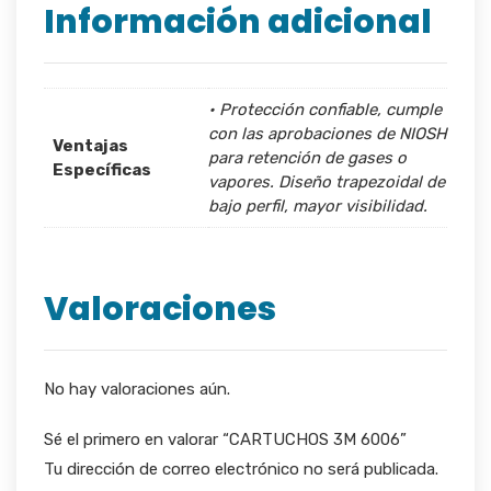
Información adicional
• Protección confiable, cumple
con las aprobaciones de NIOSH
Ventajas
para retención de gases o
Específicas
vapores. Diseño trapezoidal de
bajo perfil, mayor visibilidad.
Valoraciones
No hay valoraciones aún.
Sé el primero en valorar “CARTUCHOS 3M 6006”
Tu dirección de correo electrónico no será publicada.