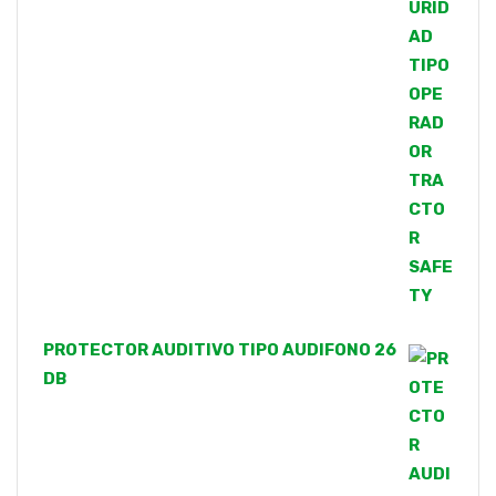
de 5
PROTECTOR AUDITIVO TIPO AUDIFONO 26
DB