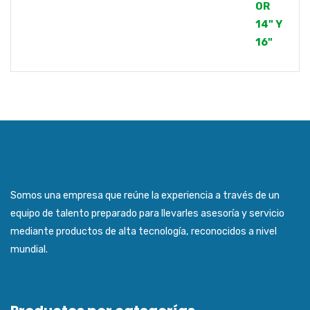
Somos una empresa que reúne la experiencia a través de un
equipo de talento preparado para llevarles asesoría y servicio
mediante productos de alta tecnología, reconocidos a nivel
mundial.