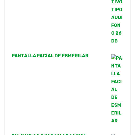
PANTALLA FACIAL DE ESMERILAR