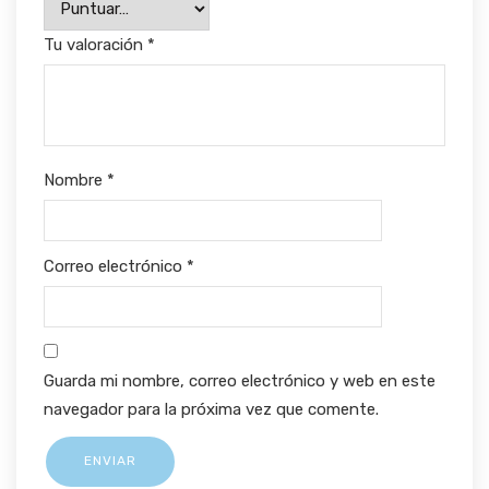
Tu valoración
*
Nombre
*
Correo electrónico
*
Guarda mi nombre, correo electrónico y web en este
navegador para la próxima vez que comente.