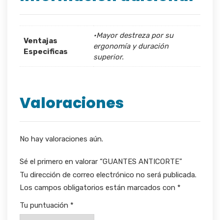
•Mayor destreza por su
Ventajas
ergonomía y duración
Especificas
superior.
Valoraciones
No hay valoraciones aún.
Sé el primero en valorar “GUANTES ANTICORTE”
Tu dirección de correo electrónico no será publicada.
Los campos obligatorios están marcados con
*
Tu puntuación
*