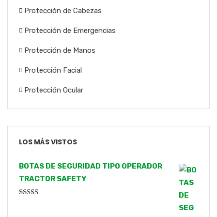
Protección de Cabezas
Protección de Emergencias
Protección de Manos
Protección Facial
Protección Ocular
LOS MÁS VISTOS
BOTAS DE SEGURIDAD TIPO OPERADOR
TRACTOR SAFETY
Valorado
con
4.00