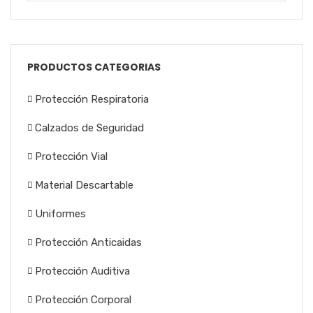
PRODUCTOS CATEGORIAS
Protección Respiratoria
Calzados de Seguridad
Protección Vial
Material Descartable
Uniformes
Protección Anticaidas
Protección Auditiva
Protección Corporal