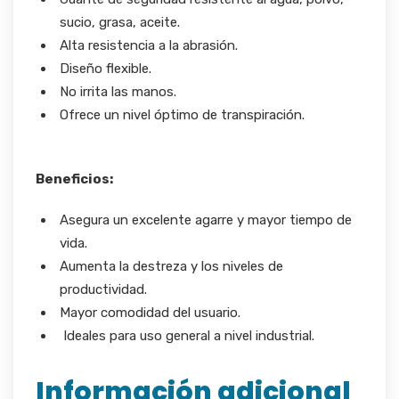
sucio, grasa, aceite.
Alta resistencia a la abrasión.
Diseño flexible.
No irrita las manos.
Ofrece un nivel óptimo de transpiración.
Beneficios:
Asegura un excelente agarre y mayor tiempo de
vida.
Aumenta la destreza y los niveles de
productividad.
Mayor comodidad del usuario.
Ideales para uso general a nivel industrial.
Información adicional